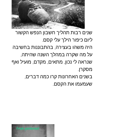
שנים רבות תהליך חשבון הנפש הקשור 
ליום כיפור הילך עלי קסם. 
היה משהו בעצירה, בהתבוננות בחשיבה 
על מה שקרה במהלך השנה שהיתה, 
שנראה לי נכון, מתאים, מקדם, מועיל ואף 
מסקרן.
בשנים האחרונות קרו כמה דברים, 
שעמעמו את הקסם.