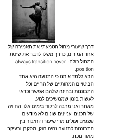
דרך שיעורי מחול הטמעתי את האמירה של 
אחד המורים, כדרך משלו לדבר את שיטת 
המחול כולה: always transition never 
position, 
הבא ללמד אותנו כי התנועה היא אחד 
הביטויים המהותיים של החיים וכל 
התבוננות ובחינה שלהם אפשר וכדאי 
לעשות בזמן שממשיכים לנוע. 
מאחר ואני מרבה לרקוד בימים אלו, החוויה 
של תכנים ועניינים שונים לא מודעים 
שצפים ועולים מדי שיעור והחיבור בין 
התבוננות לתנועה נהיה חזק, מסקרן ובעיקר 
מאוד נוכח.