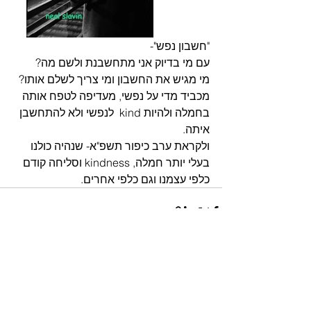
"חשבון נפש"- 
עם מי בדיוק אני מתחשבנת ולשם מה? 
מי מגיש את החשבון ומי צריך לשלם אותו? 
מכביד מדי על נפשי, מעדיפה לטפח אותה 
בחמלה ולהיות kind  לנפשי ולא להתחשבן 
איתה.
ולקראת ערב כיפור תשפ"א- שנהיה כולנו 
בעלי יותר חמלה, kindness וסליחה קודם 
כלפי עצמנו וגם כלפי אחרים.
הצג הכול
פוסטים אחרונים