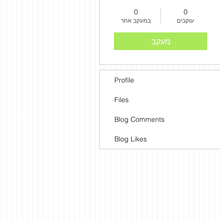
0
0
עוקבים
במעקב אחר
מעקב
Profile
Files
Blog Comments
Blog Likes