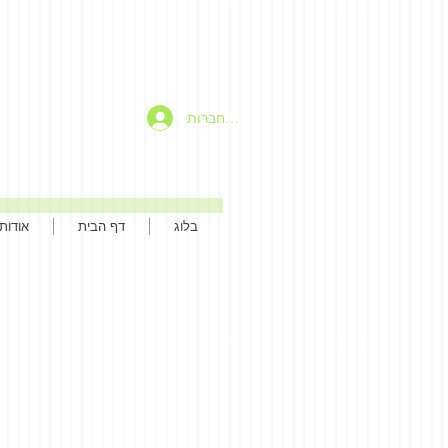
להתחברות
בלוג
דף הבית
אודות