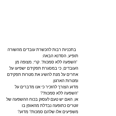
  בתכניות רבות להכשרת עובדים מהשורה 
תופיע, הסדנא הבאה:
 "השפעה ללא סמכות". קרי, מצופה מן 
העובדים, כי במסגרת תפקידם ישפיעו על 
אחרים על מנת להשיג את מטרות תפקידם 
ומטרות הארגון.
מדוע הצורך להזכיר כי אנו מדברים על 
"השפעה ללא סמכות"?
או, האם יש טעם לעסוק בכוח ההשפעה של 
זוטרים כתופעה נבדלת מהאופן בו 
משפיעים אלו שלהם סמכות? מדוע?