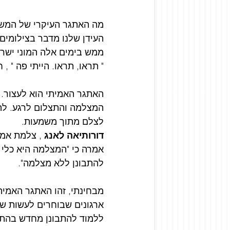
מה האתגר העיקרי של המשת
העידן שלנו מדבר בצילומים . התצל
ממש בימים אלה המוני ישרא
" תראו, תראו. הייתי פה " ,
האתגר האמיתי הוא לעצור. 
המצלמה והתצלום לרגע. להת
לצלם מתוך משמעות.
דורותיאה לאנג 
, צלמת אמר
אמרה כי "המצלמה היא כלי 
להתבונן ללא מצלמה".
מבחינתי, זהו האתגר האמית
ארגונים שבוחרים לעשות שי
ללמוד להתבונן מחדש בהתב