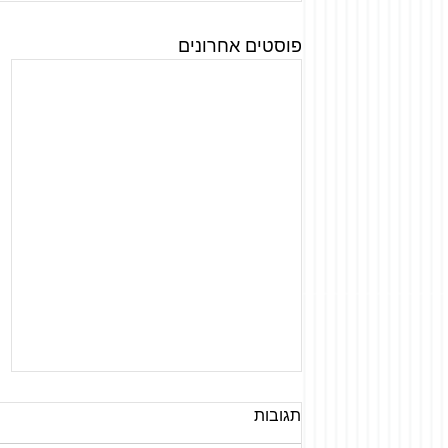
פוסטים אחרונים
תגובות