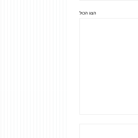
הצג הכול