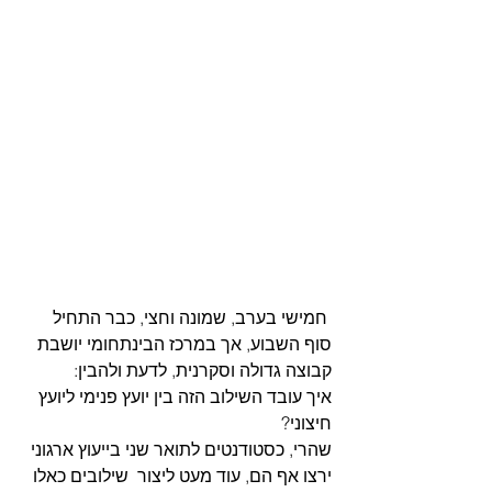
 חמישי בערב, שמונה וחצי, כבר התחיל 
סוף השבוע, אך במרכז הבינתחומי יושבת 
קבוצה גדולה וסקרנית, לדעת ולהבין:
איך עובד השילוב הזה בין יועץ פנימי ליועץ 
חיצוני?
שהרי, כסטודנטים לתואר שני בייעוץ ארגוני 
ירצו אף הם, עוד מעט ליצור  שילובים כאלו 