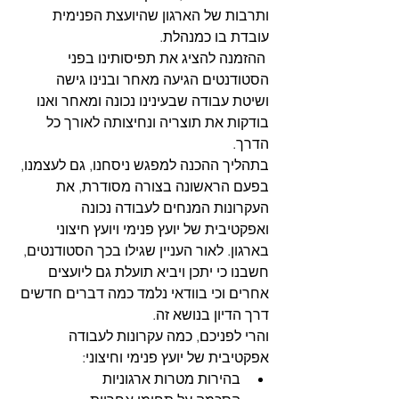
ותרבות של הארגון שהיועצת הפנימית 
עובדת בו כמנהלת.
 ההזמנה להציג את תפיסותינו בפני 
הסטודנטים הגיעה מאחר ובנינו גישה 
ושיטת עבודה שבעינינו נכונה ומאחר ואנו 
בודקות את תוצריה ונחיצותה לאורך כל 
הדרך. 
בתהליך ההכנה למפגש ניסחנו, גם לעצמנו, 
בפעם הראשונה בצורה מסודרת, את 
העקרונות המנחים לעבודה נכונה 
ואפקטיבית של יועץ פנימי ויועץ חיצוני 
בארגון. לאור העניין שגילו בכך הסטודנטים, 
חשבנו כי יתכן ויביא תועלת גם ליועצים 
אחרים וכי בוודאי נלמד כמה דברים חדשים 
דרך הדיון בנושא זה.
והרי לפניכם, כמה עקרונות לעבודה 
אפקטיבית של יועץ פנימי וחיצוני: 
בהירות מטרות ארגוניות  